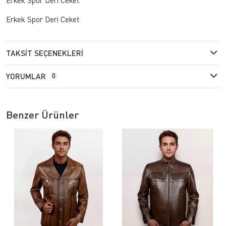
Erkek Spor Deri Ceket
TAKSIT SEÇENEKLERI
YORUMLAR
0
Benzer Ürünler