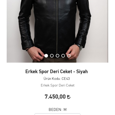
Erkek Spor Deri Ceket - Siyah
Ürün Kodu: CE43
Erkek Spor Deri Ceket
7.450,00
BEDEN:
M