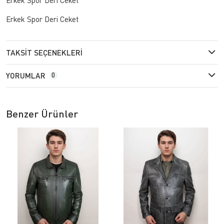
Erkek Spor Deri Ceket
TAKSIT SEÇENEKLERI
YORUMLAR
0
Benzer Ürünler