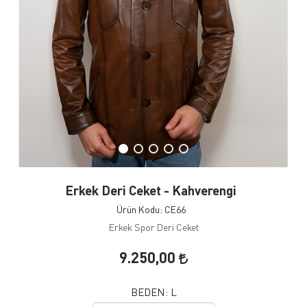
Erkek Deri Ceket - Kahverengi
Ürün Kodu: CE66
Erkek Spor Deri Ceket
9.250,00
BEDEN:
L