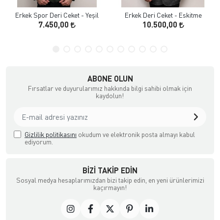
Erkek Spor Deri Ceket - Yeşil
Erkek Deri Ceket - Eskitme
7.450,00
10.500,00
ABONE OLUN
Fırsatlar ve duyurularımız hakkında bilgi sahibi olmak için
kaydolun!
Gizlilik politikasını
okudum ve elektronik posta almayı kabul
ediyorum.
BIZI TAKIP EDIN
Sosyal medya hesaplarımızdan bizi takip edin, en yeni ürünlerimizi
kaçırmayın!