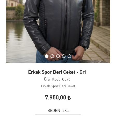
Erkek Spor Deri Ceket - Gri
Ürün Kodu: CE70
Erkek Spor Deri Ceket
7.950,00
BEDEN:
3XL