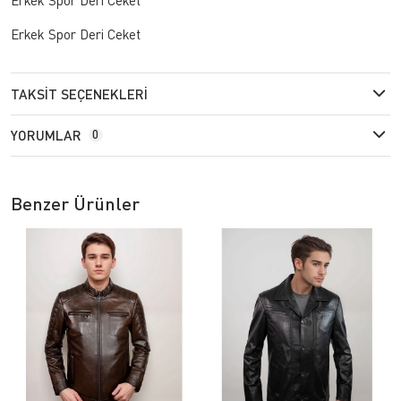
Erkek Spor Deri Ceket
TAKSIT SEÇENEKLERI
YORUMLAR
0
Benzer Ürünler