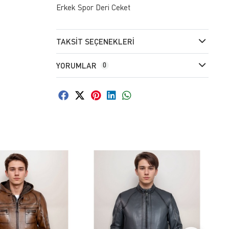
Erkek Spor Deri Ceket
TAKSIT SEÇENEKLERI
YORUMLAR
0