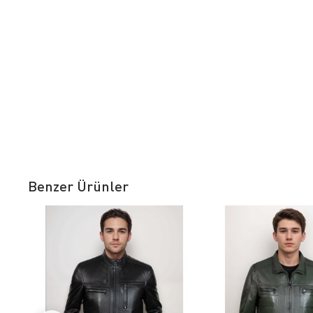
Benzer Ürünler