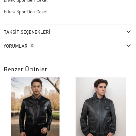
Erkek Spor Deri Ceket
TAKSIT SEÇENEKLERI
YORUMLAR
0
Benzer Ürünler