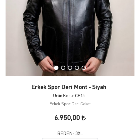
Erkek Spor Deri Mont - Siyah
Ürün Kodu: CE15
Erkek Spor Deri Ceket
6.950,00
BEDEN:
3XL