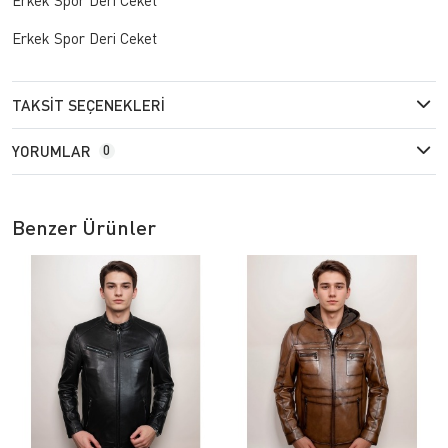
Erkek Spor Deri Ceket
TAKSIT SEÇENEKLERI
YORUMLAR
0
Benzer Ürünler