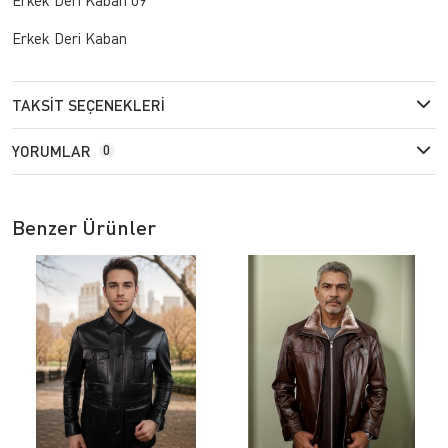
Erkek Deri Kaban
TAKSIT SEÇENEKLERI
YORUMLAR
0
Benzer Ürünler