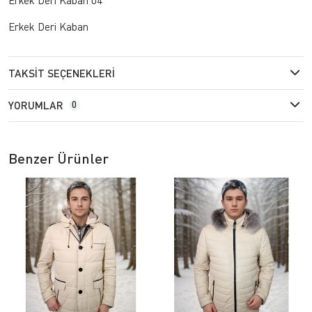
Erkek Deri Kaban
TAKSIT SEÇENEKLERI
YORUMLAR
0
Benzer Ürünler