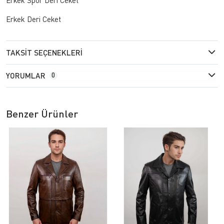
Erkek Deri Ceket
TAKSIT SEÇENEKLERI
YORUMLAR
0
Benzer Ürünler