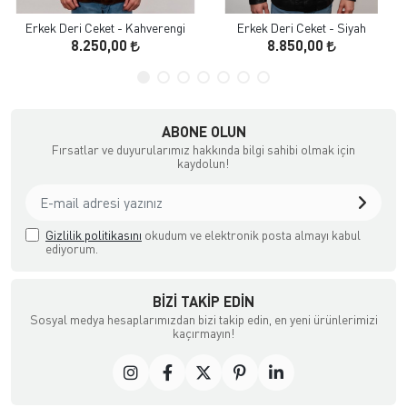
Erkek Deri Ceket - Kahverengi
Erkek Deri Ceket - Siyah
8.250,00
8.850,00
ABONE OLUN
Fırsatlar ve duyurularımız hakkında bilgi sahibi olmak için
kaydolun!
Gizlilik politikasını
okudum ve elektronik posta almayı kabul
ediyorum.
BIZI TAKIP EDIN
Sosyal medya hesaplarımızdan bizi takip edin, en yeni ürünlerimizi
kaçırmayın!