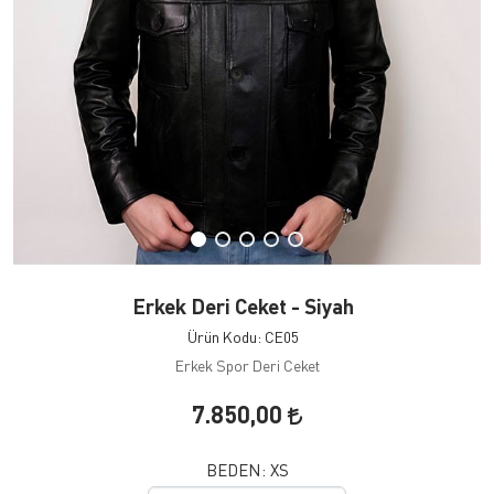
Erkek Deri Ceket - Siyah
Ürün Kodu: CE05
Erkek Spor Deri Ceket
7.850,00
BEDEN:
XS