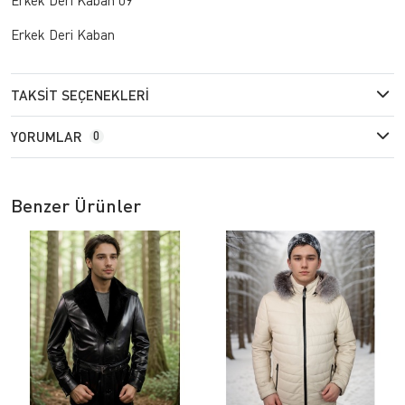
Erkek Deri Kaban
TAKSIT SEÇENEKLERI
YORUMLAR
0
Benzer Ürünler