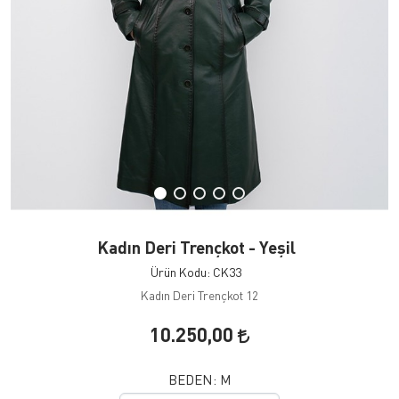
Kadın Deri Trençkot - Yeşil
Ürün Kodu: CK33
Kadın Deri Trençkot 12
10.250,00
BEDEN:
M