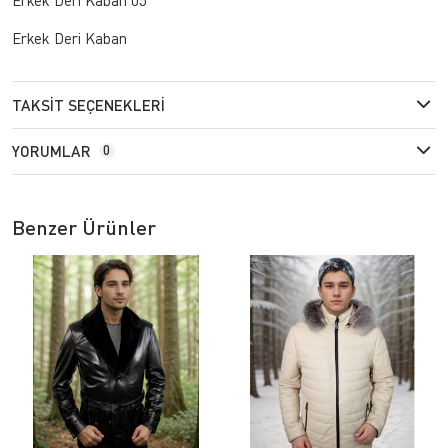
Erkek Deri Kaban
TAKSIT SEÇENEKLERI
YORUMLAR
0
Benzer Ürünler