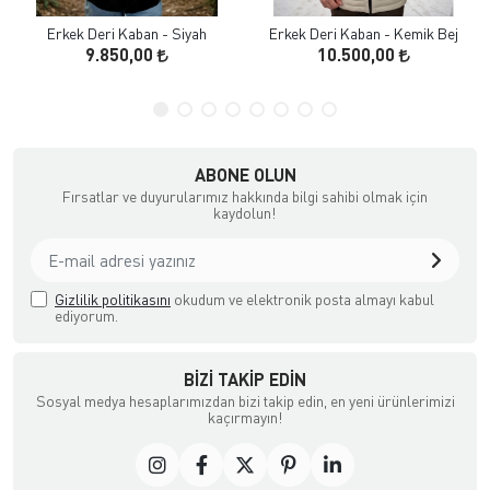
Erkek Deri Kaban - Siyah
Erkek Deri Kaban - Kemik Bej
9.850,00
10.500,00
ABONE OLUN
Fırsatlar ve duyurularımız hakkında bilgi sahibi olmak için
kaydolun!
Gizlilik politikasını
okudum ve elektronik posta almayı kabul
ediyorum.
BIZI TAKIP EDIN
Sosyal medya hesaplarımızdan bizi takip edin, en yeni ürünlerimizi
kaçırmayın!