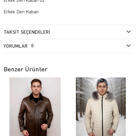
Erkek Deri Kaban
TAKSIT SEÇENEKLERI
YORUMLAR
0
Benzer Ürünler