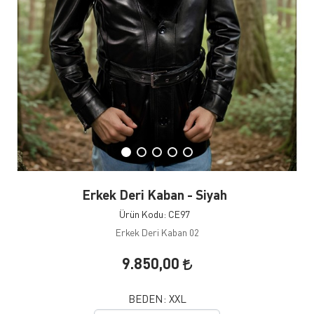
Erkek Deri Kaban - Siyah
Ürün Kodu: CE97
Erkek Deri Kaban 02
9.850,00
BEDEN:
XXL