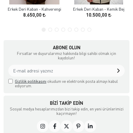
Erkek Deri Kaban - Kahverengi
Erkek Deri Kaban - Kemik Bej
8.650,00
10.500,00
ABONE OLUN
Fırsatlar ve duyurularımız hakkında bilgi sahibi olmak için
kaydolun!
Gizlilik politikasını
okudum ve elektronik posta almayı kabul
ediyorum.
BIZI TAKIP EDIN
Sosyal medya hesaplarımızdan bizi takip edin, en yeni ürünlerimizi
kaçırmayın!