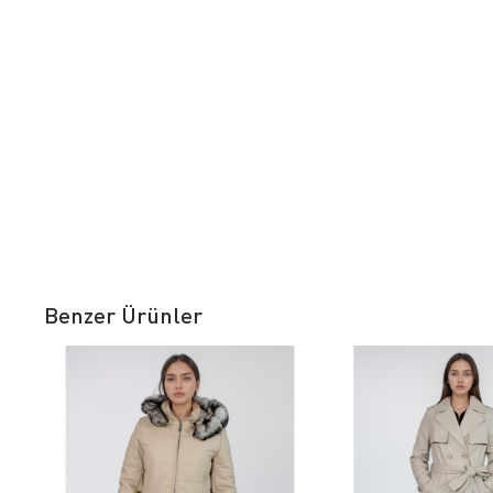
Benzer Ürünler