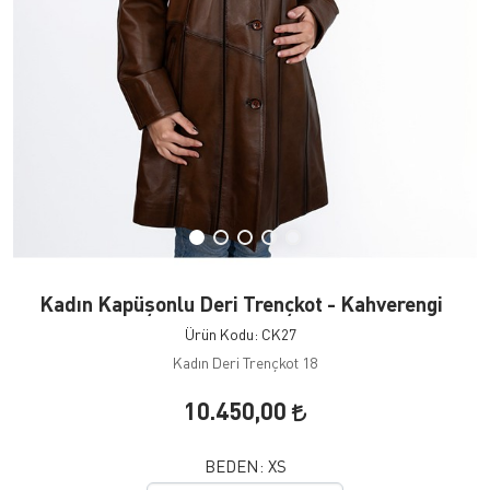
Kadın Kapüşonlu Deri Trençkot - Kahverengi
Ürün Kodu: CK27
Kadın Deri Trençkot 18
10.450,00
BEDEN:
XS