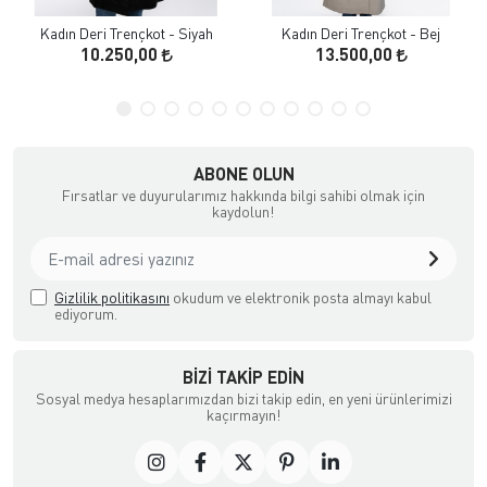
Kadın Deri Trençkot - Siyah
Kadın Deri Trençkot - Bej
10.250,00
13.500,00
ABONE OLUN
Fırsatlar ve duyurularımız hakkında bilgi sahibi olmak için
kaydolun!
Gizlilik politikasını
okudum ve elektronik posta almayı kabul
ediyorum.
BIZI TAKIP EDIN
Sosyal medya hesaplarımızdan bizi takip edin, en yeni ürünlerimizi
kaçırmayın!