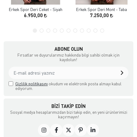
Erkek Spor Deri Ceket - Siyah
Erkek Spor Deri Mont - Taba
6.950,00
7.250,00
ABONE OLUN
Fırsatlar ve duyurularımız hakkında bilgi sahibi olmak için
kaydolun!
Gizlilik politikasını
okudum ve elektronik posta almayı kabul
ediyorum.
BIZI TAKIP EDIN
Sosyal medya hesaplarımızdan bizi takip edin, en yeni ürünlerimizi
kaçırmayın!