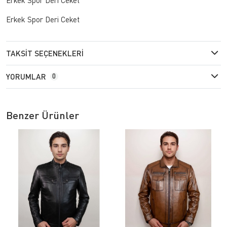
Erkek Spor Deri Ceket
TAKSIT SEÇENEKLERI
YORUMLAR
0
Benzer Ürünler