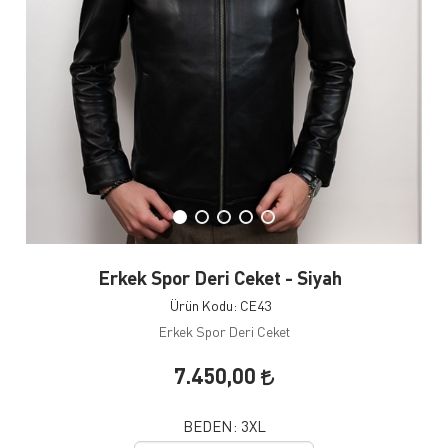
Erkek Spor Deri Ceket - Siyah
Ürün Kodu: CE43
Erkek Spor Deri Ceket
7.450,00
BEDEN:
3XL