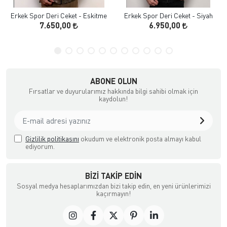
Erkek Spor Deri Ceket - Eskitme
Erkek Spor Deri Ceket - Siyah
7.650,00
6.950,00
ABONE OLUN
Fırsatlar ve duyurularımız hakkında bilgi sahibi olmak için
kaydolun!
Gizlilik politikasını
okudum ve elektronik posta almayı kabul
ediyorum.
BIZI TAKIP EDIN
Sosyal medya hesaplarımızdan bizi takip edin, en yeni ürünlerimizi
kaçırmayın!