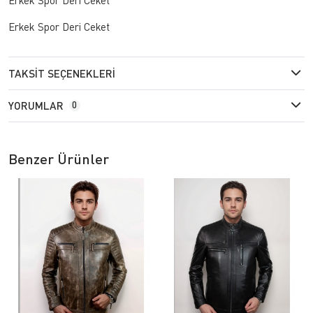
Erkek Spor Deri Ceket
TAKSIT SEÇENEKLERI
YORUMLAR
0
Benzer Ürünler