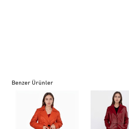
Benzer Ürünler