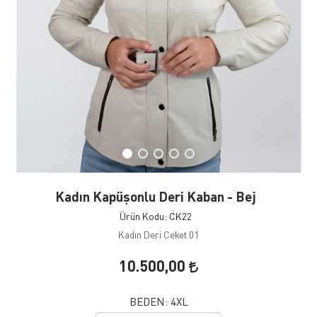
Kadın Kapüşonlu Deri Kaban - Bej
Ürün Kodu: CK22
Kadın Deri Ceket 01
10.500,00
BEDEN:
4XL