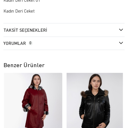
Kadın Deri Ceket
TAKSIT SEÇENEKLERI
YORUMLAR
0
Benzer Ürünler