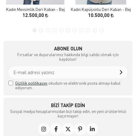
Kadın Mevsimlik Deri Kaban - Bej
Kadın Kapüşonlu Deri Kaban - Bej
12.500,00
10.500,00
ABONE OLUN
Fırsatlar ve duyurularımız hakkında bilgi sahibi olmak için
kaydolun!
Gizlilik politikasını
okudum ve elektronik posta almayı kabul
ediyorum.
BIZI TAKIP EDIN
Sosyal medya hesaplarımızdan bizi takip edin, en yeni ürünlerimizi
kaçırmayın!