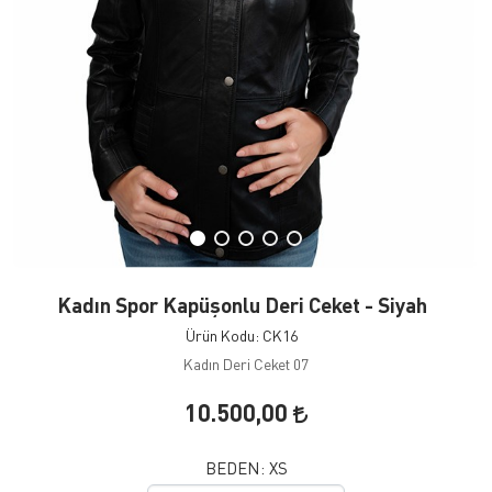
Kadın Spor Kapüşonlu Deri Ceket - Siyah
Ürün Kodu: CK16
Kadın Deri Ceket 07
10.500,00
BEDEN:
XS