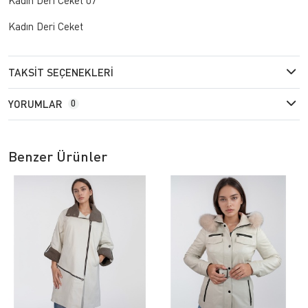
Kadın Deri Ceket
TAKSIT SEÇENEKLERI
YORUMLAR
0
Benzer Ürünler