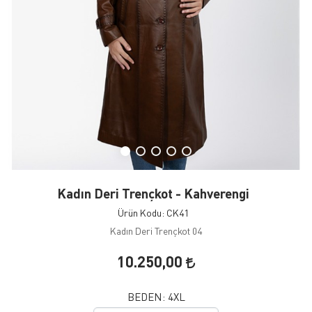
Kadın Deri Trençkot - Kahverengi
Ürün Kodu: CK41
Kadın Deri Trençkot 04
10.250,00
BEDEN:
4XL