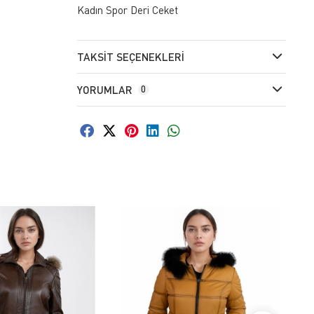
Kadın Spor Deri Ceket
TAKSIT SEÇENEKLERI
YORUMLAR
0