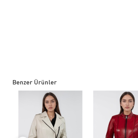
Benzer Ürünler