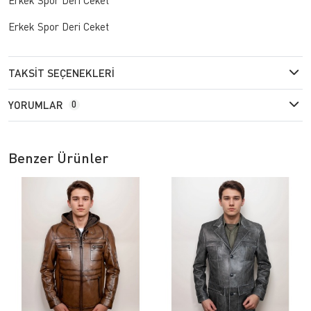
Erkek Spor Deri Ceket
TAKSIT SEÇENEKLERI
YORUMLAR
0
Benzer Ürünler