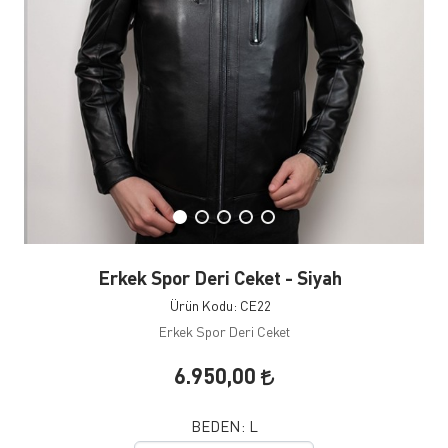
Erkek Spor Deri Ceket - Siyah
Ürün Kodu: CE22
Erkek Spor Deri Ceket
6.950,00
BEDEN:
L