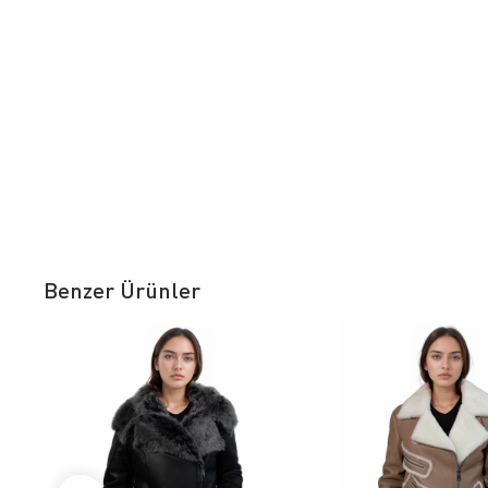
Benzer Ürünler