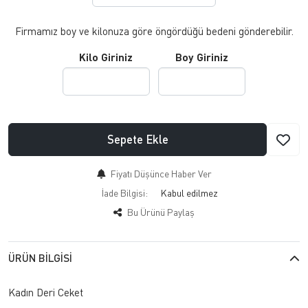
Firmamız boy ve kilonuza göre öngördüğü bedeni gönderebilir.
Kilo Giriniz
Boy Giriniz
Sepete Ekle
Fiyatı Düşünce Haber Ver
İade Bilgisi:
Bu Ürünü Paylaş
ÜRÜN BILGISI
Kadın Deri Ceket