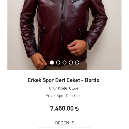
Erkek Spor Deri Ceket - Bordo
Ürün Kodu: CE64
Erkek Spor Deri Ceket
7.450,00
BEDEN:
S