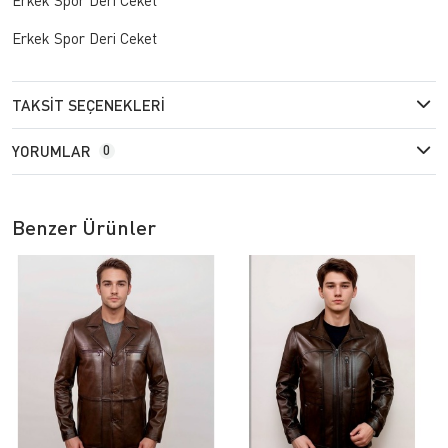
Erkek Spor Deri Ceket
TAKSIT SEÇENEKLERI
YORUMLAR
0
Benzer Ürünler