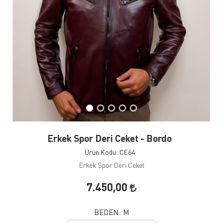
Erkek Spor Deri Ceket - Bordo
Ürün Kodu: CE64
Erkek Spor Deri Ceket
7.450,00
BEDEN:
M