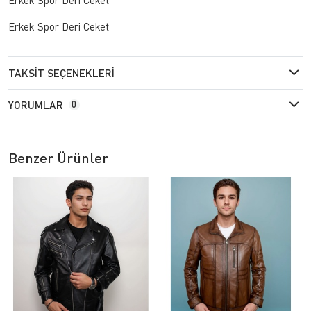
Erkek Spor Deri Ceket
TAKSIT SEÇENEKLERI
YORUMLAR
0
Benzer Ürünler