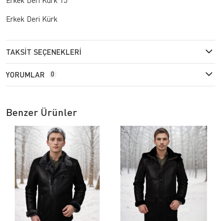
Erkek Deri Kürk
TAKSIT SEÇENEKLERI
YORUMLAR
0
Benzer Ürünler