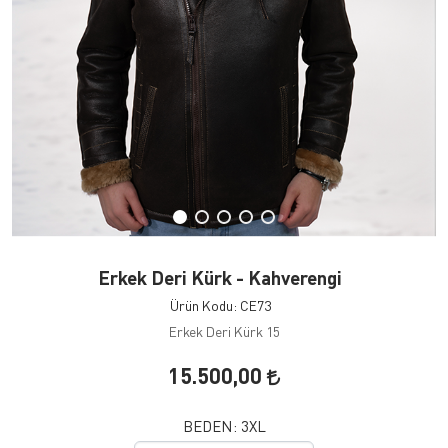
Erkek Deri Kürk - Kahverengi
Ürün Kodu: CE73
Erkek Deri Kürk 15
15.500,00
BEDEN:
3XL