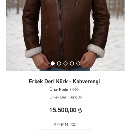
Erkek Deri Kürk - Kahverengi
Ürün Kodu: CE83
Erkek Deri Kürk 05
15.500,00
BEDEN:
3XL