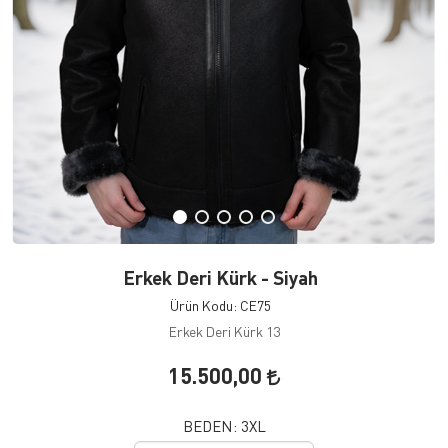
Erkek Deri Kürk - Siyah
Ürün Kodu: CE75
Erkek Deri Kürk 13
15.500,00
BEDEN:
3XL