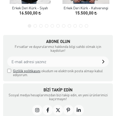
Erkek Deri Kürk - Siyah
Erkek Deri Kürk - Kahverengi
16.500,00
15.500,00
ABONE OLUN
Fırsatlar ve duyurularımız hakkında bilgi sahibi olmak için
kaydolun!
Gizlilik politikasını
okudum ve elektronik posta almayı kabul
ediyorum.
BIZI TAKIP EDIN
Sosyal medya hesaplarımızdan bizi takip edin, en yeni ürünlerimizi
kaçırmayın!