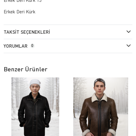
Erkek Deri Kürk
TAKSIT SEÇENEKLERI
YORUMLAR
0
Benzer Ürünler