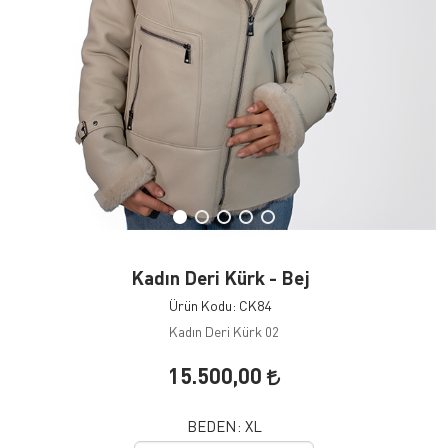
Kadın Deri Kürk - Bej
Ürün Kodu: CK84
Kadın Deri Kürk 02
15.500,00
BEDEN:
XL