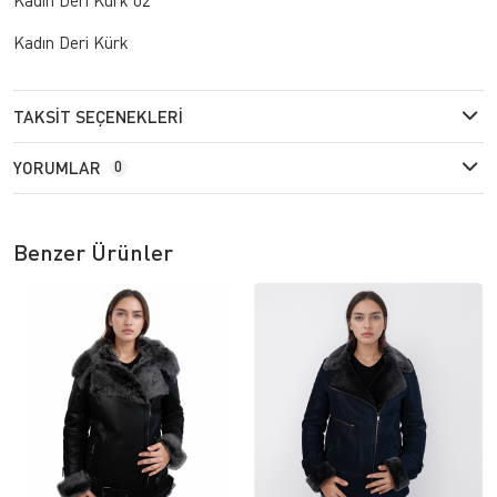
Kadın Deri Kürk
TAKSIT SEÇENEKLERI
YORUMLAR
0
Benzer Ürünler