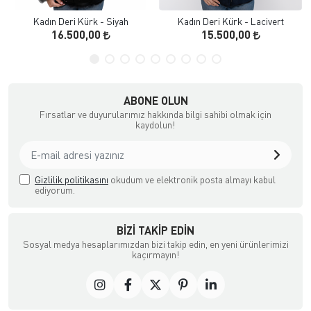
Kadın Deri Kürk - Siyah
Kadın Deri Kürk - Lacivert
16.500,00
15.500,00
ABONE OLUN
Fırsatlar ve duyurularımız hakkında bilgi sahibi olmak için
kaydolun!
Gizlilik politikasını
okudum ve elektronik posta almayı kabul
ediyorum.
BIZI TAKIP EDIN
Sosyal medya hesaplarımızdan bizi takip edin, en yeni ürünlerimizi
kaçırmayın!