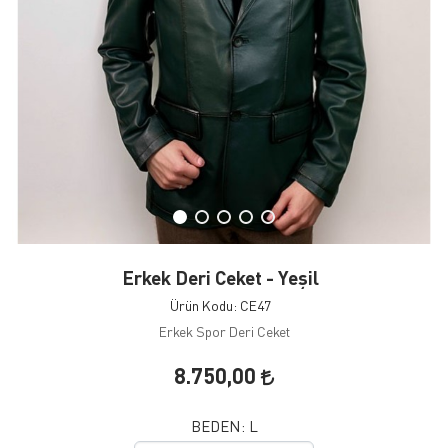
Erkek Deri Ceket - Yeşil
Ürün Kodu: CE47
Erkek Spor Deri Ceket
8.750,00
BEDEN:
L