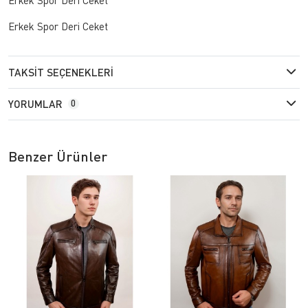
Erkek Spor Deri Ceket
TAKSIT SEÇENEKLERI
YORUMLAR
0
Benzer Ürünler