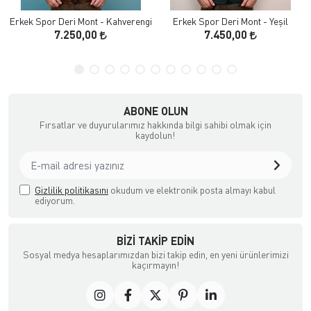
Erkek Spor Deri Mont - Kahverengi
Erkek Spor Deri Mont - Yeşil
7.250,00
7.450,00
ABONE OLUN
Fırsatlar ve duyurularımız hakkında bilgi sahibi olmak için
kaydolun!
Gizlilik politikasını
okudum ve elektronik posta almayı kabul
ediyorum.
BIZI TAKIP EDIN
Sosyal medya hesaplarımızdan bizi takip edin, en yeni ürünlerimizi
kaçırmayın!