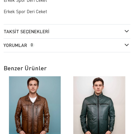
Erkek Spor Deri Ceket
TAKSIT SEÇENEKLERI
YORUMLAR
0
Benzer Ürünler