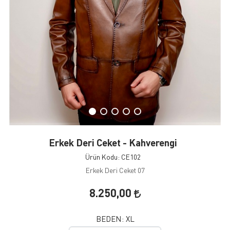
Erkek Deri Ceket - Kahverengi
Ürün Kodu: CE102
Erkek Deri Ceket 07
8.250,00
BEDEN:
XL