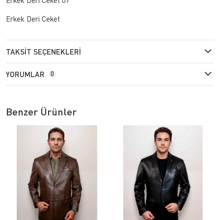
Erkek Deri Ceket
TAKSIT SEÇENEKLERI
YORUMLAR
0
Benzer Ürünler