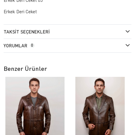
Erkek Deri Ceket
TAKSIT SEÇENEKLERI
YORUMLAR
0
Benzer Ürünler