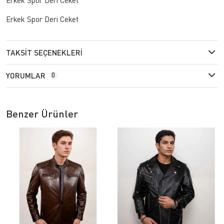
Erkek Spor Deri Ceket
TAKSIT SEÇENEKLERI
YORUMLAR
0
Benzer Ürünler