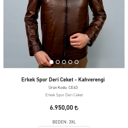
Erkek Spor Deri Ceket - Kahverengi
Ürün Kodu: CE63
Erkek Spor Deri Ceket
6.950,00
BEDEN:
3XL