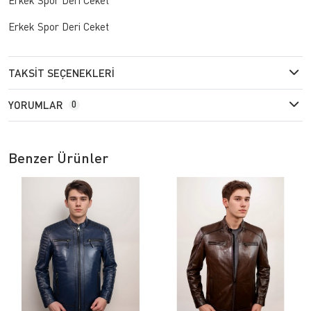
Erkek Spor Deri Ceket
TAKSIT SEÇENEKLERI
YORUMLAR
0
Benzer Ürünler