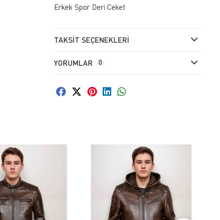
Erkek Spor Deri Ceket
TAKSIT SEÇENEKLERI
YORUMLAR
0