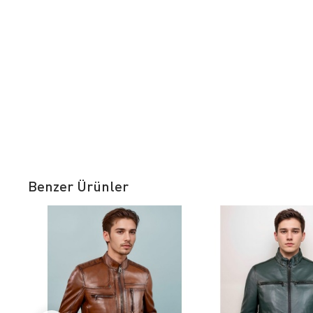
Benzer Ürünler