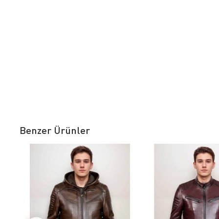
Benzer Ürünler