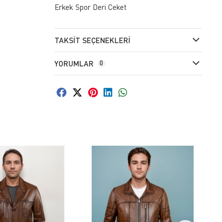
Erkek Spor Deri Ceket
TAKSIT SEÇENEKLERI
YORUMLAR
0