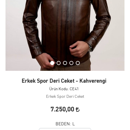
Erkek Spor Deri Ceket - Kahverengi
Ürün Kodu: CE41
Erkek Spor Deri Ceket
7.250,00
BEDEN:
L