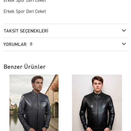
Erkek Spor Deri Ceket
TAKSIT SEÇENEKLERI
YORUMLAR
0
Benzer Ürünler