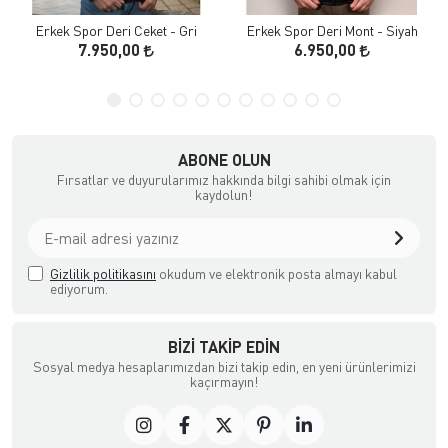
Erkek Spor Deri Ceket - Gri
Erkek Spor Deri Mont - Siyah
7.950,00
6.950,00
ABONE OLUN
Fırsatlar ve duyurularımız hakkında bilgi sahibi olmak için
kaydolun!
Gizlilik politikasını
okudum ve elektronik posta almayı kabul
ediyorum.
BIZI TAKIP EDIN
Sosyal medya hesaplarımızdan bizi takip edin, en yeni ürünlerimizi
kaçırmayın!