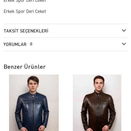
Erkek Spor Deri Ceket
TAKSIT SEÇENEKLERI
YORUMLAR
0
Benzer Ürünler