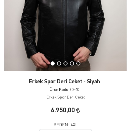
Erkek Spor Deri Ceket - Siyah
Ürün Kodu: CE40
Erkek Spor Deri Ceket
6.950,00
BEDEN:
4XL