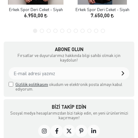
Erkek Spor Deri Ceket - Siyah
Erkek Spor Deri Ceket - Siyah
6.950,00
7.650,00
ABONE OLUN
Fırsatlar ve duyurularımız hakkında bilgi sahibi olmak için
kaydolun!
Gizlilik politikasını
okudum ve elektronik posta almayı kabul
ediyorum.
BIZI TAKIP EDIN
Sosyal medya hesaplarımızdan bizi takip edin, en yeni ürünlerimizi
kaçırmayın!