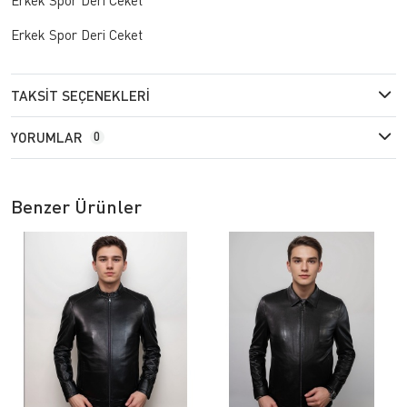
Erkek Spor Deri Ceket
TAKSIT SEÇENEKLERI
YORUMLAR
0
Benzer Ürünler