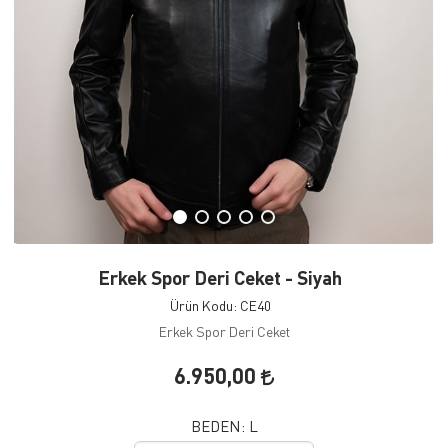
Erkek Spor Deri Ceket - Siyah
Ürün Kodu: CE40
Erkek Spor Deri Ceket
6.950,00
BEDEN:
L