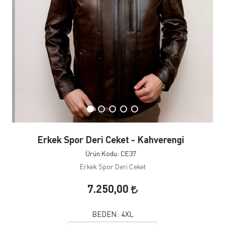
Erkek Spor Deri Ceket - Kahverengi
Ürün Kodu: CE37
Erkek Spor Deri Ceket
7.250,00
BEDEN:
4XL