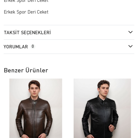
Erkek Spor Deri Ceket
TAKSIT SEÇENEKLERI
YORUMLAR
0
Benzer Ürünler