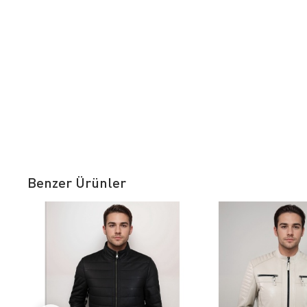
Benzer Ürünler