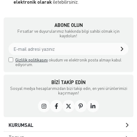
elektronik olarak
iletebilirsiniz.
ABONE OLUN
Fırsatlar ve duyurularımız hakkında bilgi sahibi olmak için
kaydolun!
Gizlilik politikasını
okudum ve elektronik posta almayı kabul
ediyorum.
BIZI TAKIP EDIN
Sosyal medya hesaplarımızdan bizi takip edin, en yeni ürünlerimizi
kaçırmayın!
KURUMSAL