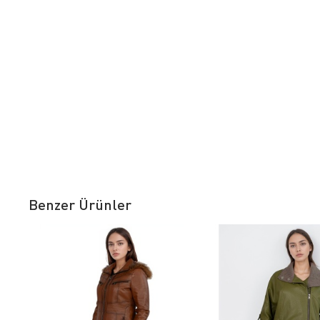
Benzer Ürünler