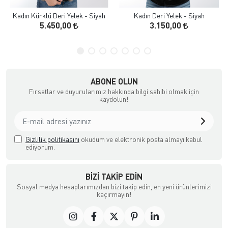
Kadın Kürklü Deri Yelek - Siyah
Kadın Deri Yelek - Siyah
5.450,00
3.150,00
ABONE OLUN
Fırsatlar ve duyurularımız hakkında bilgi sahibi olmak için
kaydolun!
Gizlilik politikasını
okudum ve elektronik posta almayı kabul
ediyorum.
BIZI TAKIP EDIN
Sosyal medya hesaplarımızdan bizi takip edin, en yeni ürünlerimizi
kaçırmayın!