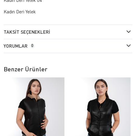
Kadın Deri Yelek
TAKSIT SEÇENEKLERI
YORUMLAR
0
Benzer Ürünler