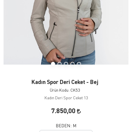
Kadın Spor Deri Ceket - Bej
Ürün Kodu: CK53
Kadın Deri Spor Ceket 13
7.850,00
BEDEN:
M