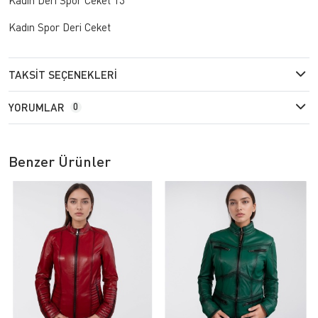
Kadın Spor Deri Ceket
TAKSIT SEÇENEKLERI
YORUMLAR
0
Benzer Ürünler