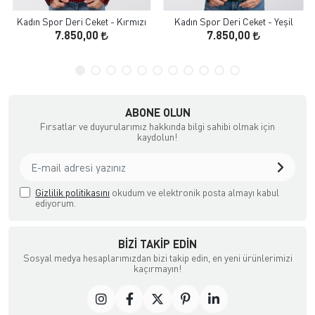
Kadın Spor Deri Ceket - Kırmızı
Kadın Spor Deri Ceket - Yeşil
7.850,00
7.850,00
ABONE OLUN
Fırsatlar ve duyurularımız hakkında bilgi sahibi olmak için
kaydolun!
Gizlilik politikasını
okudum ve elektronik posta almayı kabul
ediyorum.
BIZI TAKIP EDIN
Sosyal medya hesaplarımızdan bizi takip edin, en yeni ürünlerimizi
kaçırmayın!