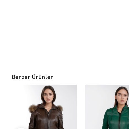
Benzer Ürünler