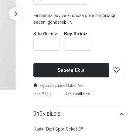
Firmamız boy ve kilonuza göre öngördüğü
bedeni gönderebilir.
Kilo Giriniz
Boy Giriniz
Sepete Ekle
Fiyatı Düşünce Haber Ver
İade Bilgisi:
ÜRÜN BILGISI
Kadın Deri Spor Ceket 09