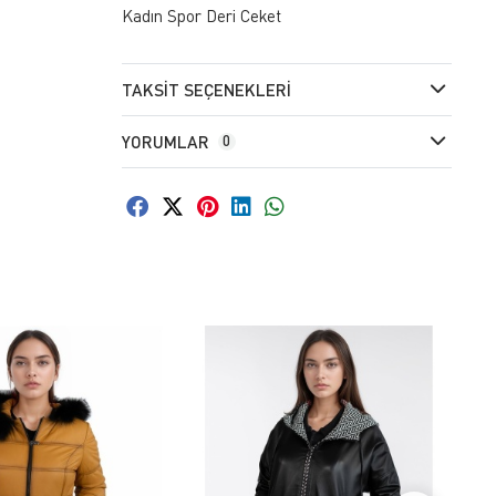
Kadın Spor Deri Ceket
TAKSIT SEÇENEKLERI
YORUMLAR
0