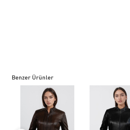
Benzer Ürünler