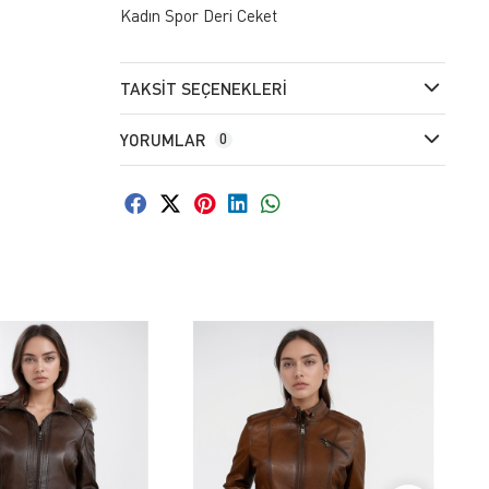
Kadın Spor Deri Ceket
TAKSIT SEÇENEKLERI
YORUMLAR
0